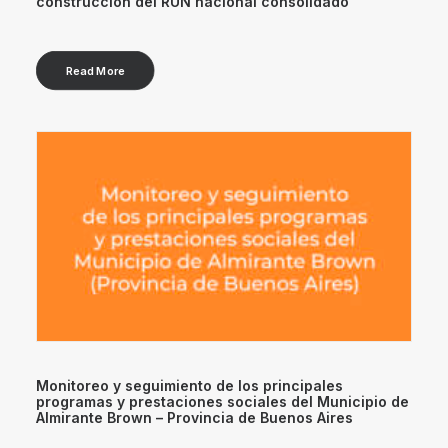
construcción del RUN nacional consolidado
Read More
Monitoreo y seguimiento de los principales
programas y prestaciones sociales del Municipio de
Almirante Brown – Provincia de Buenos Aires