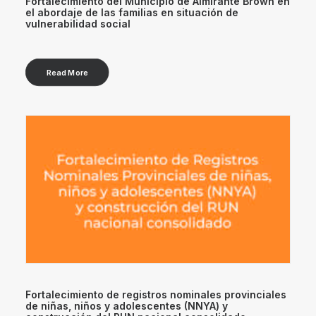
Fortalecimiento del Municipio de Almirante Brown en
el abordaje de las familias en situación de
vulnerabilidad social
Read More
Fortalecimiento de registros nominales provinciales
de niñas, niños y adolescentes (NNYA) y