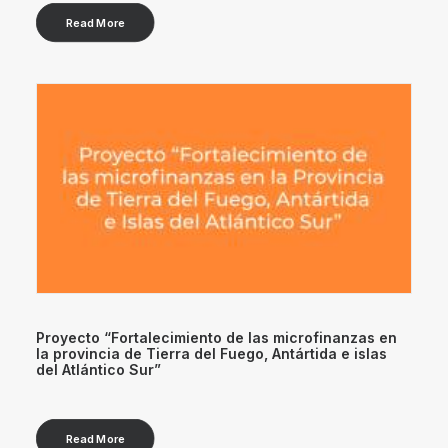
Read More
Proyecto “Fortalecimiento de las microfinanzas en
la provincia de Tierra del Fuego, Antártida e islas
del Atlántico Sur”
Read More