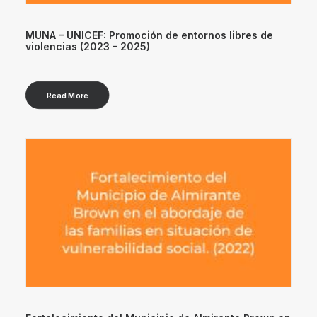
MUNA – UNICEF: Promoción de entornos libres de
violencias (2023 – 2025)
Read More