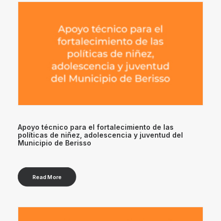
Apoyo técnico para el fortalecimiento de las
políticas de niñez, adolescencia y juventud del
Municipio de Berisso
Read More