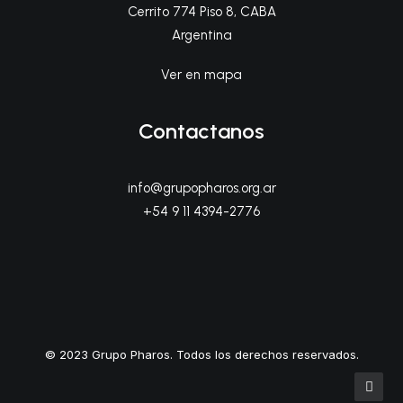
Cerrito 774 Piso 8, CABA
Argentina
Ver en mapa
Contactanos
info@grupopharos.org.ar
+54 9 11 4394-2776
© 2023 Grupo Pharos. Todos los derechos reservados.