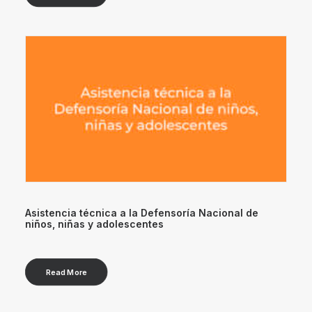
Asistencia técnica a la Defensoría Nacional de
niños, niñas y adolescentes
Read More