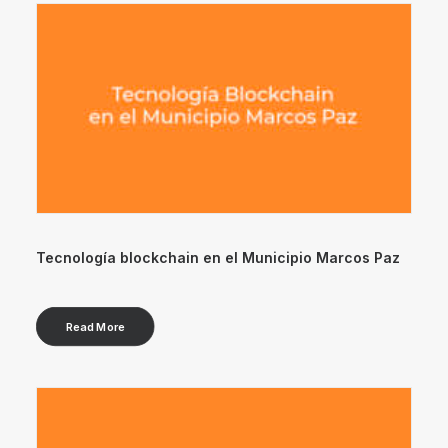
Tecnología blockchain en el Municipio Marcos Paz
Read More