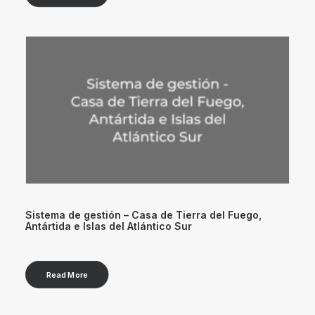
Sistema de gestión – Casa de Tierra del Fuego,
Antártida e Islas del Atlántico Sur
Read More