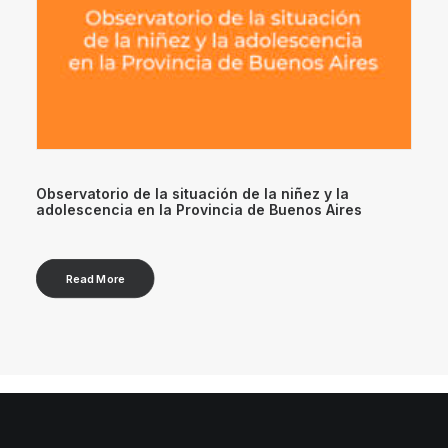
Observatorio de la situación de la niñez y la
adolescencia en la Provincia de Buenos Aires
Read More