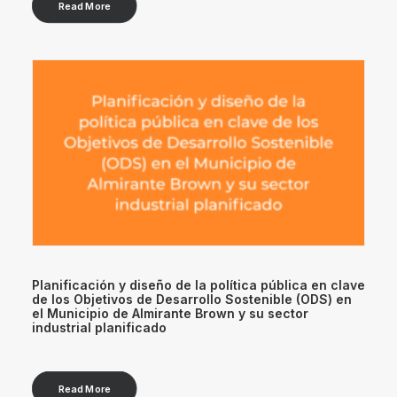
Read More
Planificación y diseño de la política pública en clave
de los Objetivos de Desarrollo Sostenible (ODS) en
el Municipio de Almirante Brown y su sector
industrial planificado
Read More