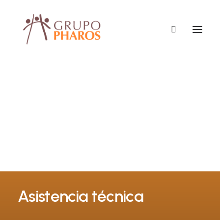
Asistencia técnica