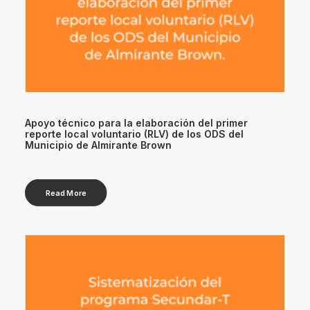
Apoyo técnico para la elaboración del primer
reporte local voluntario (RLV) de los ODS del
Municipio de Almirante Brown
Read More