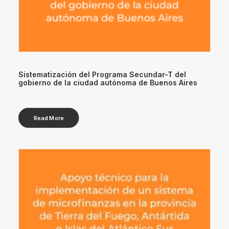
Sistematización del Programa Secundar-T del
gobierno de la ciudad autónoma de Buenos Aires
Read More