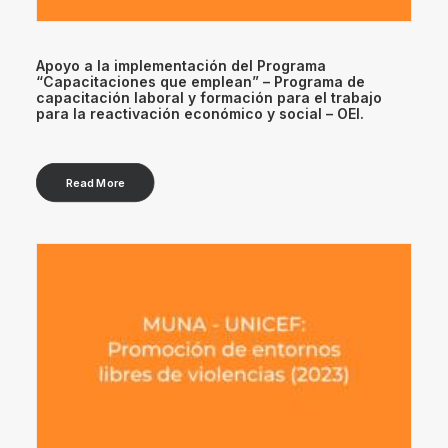
Apoyo a la implementación del Programa
“Capacitaciones que emplean” – Programa de
capacitación laboral y formación para el trabajo
para la reactivación económico y social – OEI.
Read More