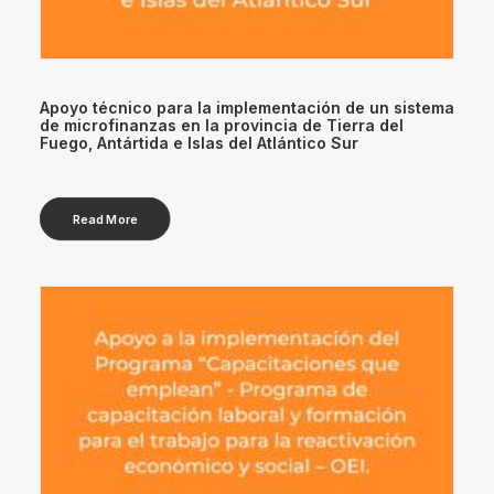
Apoyo técnico para la implementación de un sistema
de microfinanzas en la provincia de Tierra del
Fuego, Antártida e Islas del Atlántico Sur
Read More