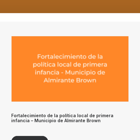
Fortalecimiento de la política local de primera
infancia – Municipio de Almirante Brown