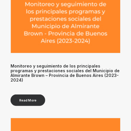
Monitoreo y seguimiento de los principales
programas y prestaciones sociales del Municipio de
Almirante Brown – Provincia de Buenos Aires (2023-
2024)
Read More