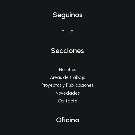
Seguinos
Secciones
Nosotros
Áreas de trabajo
Proyectos y Publicaciones
Novedades
Contacto
Oficina