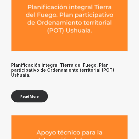
Planificación integral Tierra del Fuego. Plan
participativo de Ordenamiento territorial (POT)
Ushuaia.
Read More