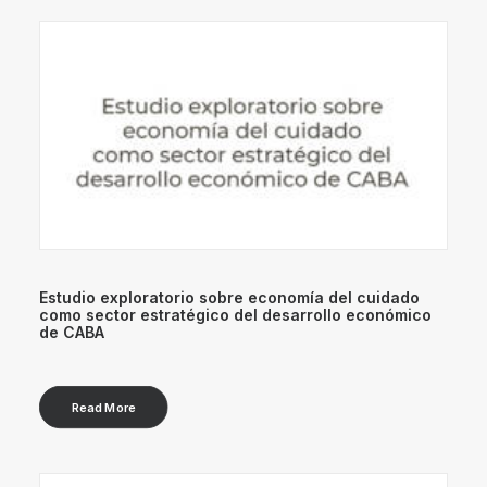
Estudio exploratorio sobre economía del cuidado
como sector estratégico del desarrollo económico
de CABA
Read More