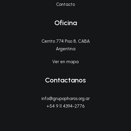
Contacto
Oficina
Cerrito 774 Piso 8, CABA
Argentina
Ver en mapa
Contactanos
info@grupopharos.org.ar
+54 9 11 4394-2776