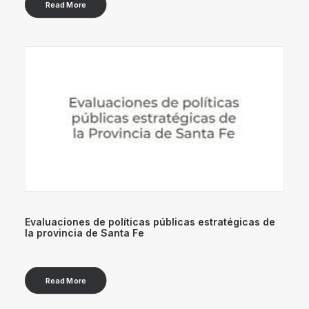
Read More
Evaluaciones de políticas públicas estratégicas de
la provincia de Santa Fe
Read More