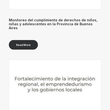
Monitoreo del cumplimiento de derechos de niños,
niñas y adolescentes en la Provincia de Buenos
Aires
Read More