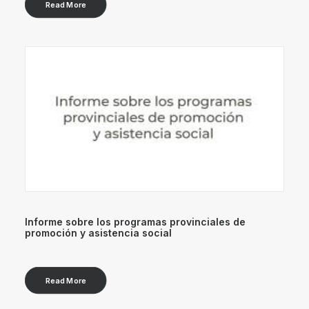
Read More
Informe sobre los programas provinciales de
promoción y asistencia social
Read More