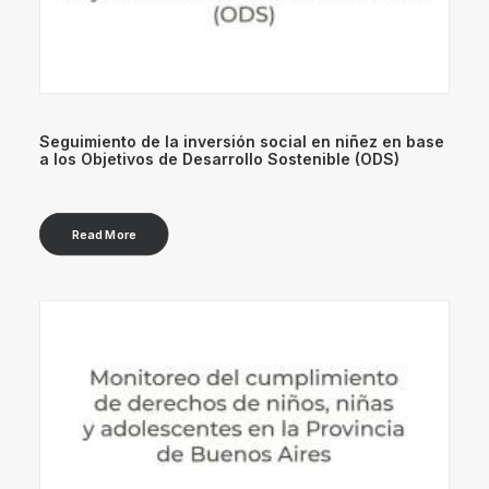
Seguimiento de la inversión social en niñez en base
a los Objetivos de Desarrollo Sostenible (ODS)
Read More