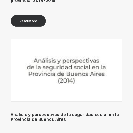
provincial 2014-2015
Read More
Análisis y perspectivas de la seguridad social en la
Provincia de Buenos Aires