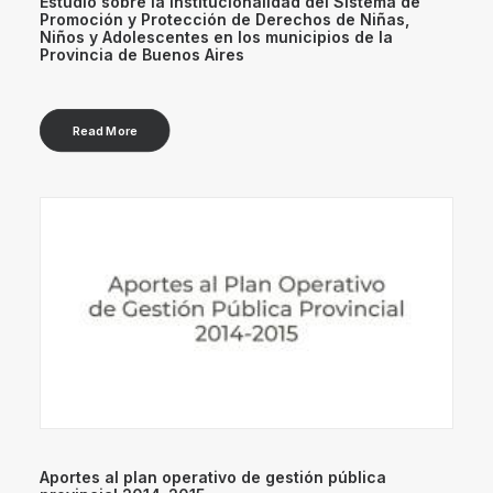
Estudio sobre la institucionalidad del Sistema de
Promoción y Protección de Derechos de Niñas,
Niños y Adolescentes en los municipios de la
Provincia de Buenos Aires
Read More
Aportes al plan operativo de gestión pública