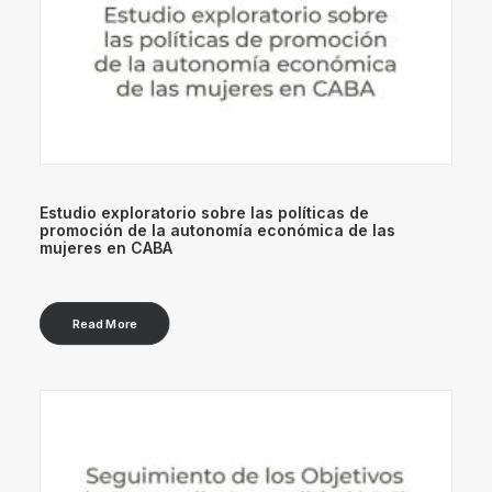
Estudio exploratorio sobre las políticas de
promoción de la autonomía económica de las
mujeres en CABA
Read More