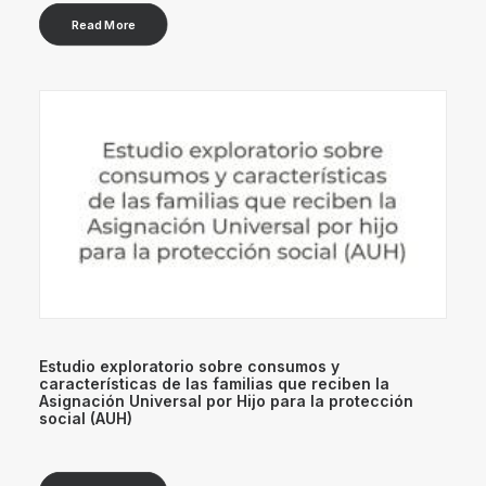
Read More
Estudio exploratorio sobre consumos y
características de las familias que reciben la
Asignación Universal por Hijo para la protección
social (AUH)