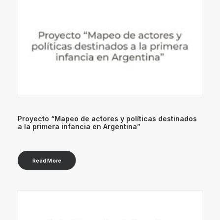
Proyecto “Mapeo de actores y políticas destinados
a la primera infancia en Argentina”
Read More