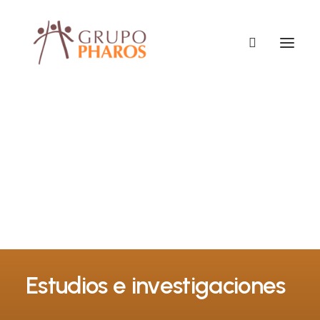
Estudios e investigaciones