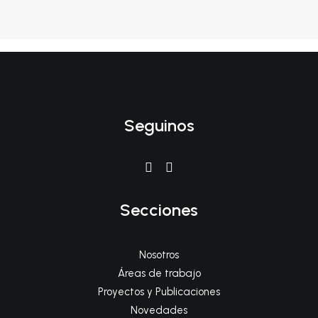
Seguinos
Secciones
Nosotros
Áreas de trabajo
Proyectos y Publicaciones
Novedades