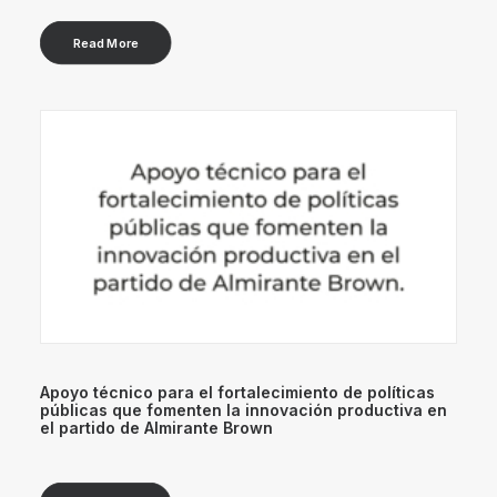
Read More
Apoyo técnico para el fortalecimiento de políticas
públicas que fomenten la innovación productiva en
el partido de Almirante Brown