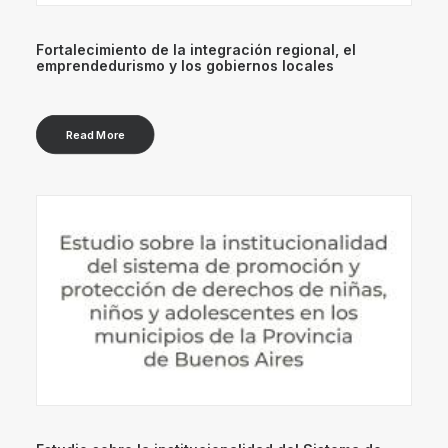
Fortalecimiento de la integración regional, el
emprendedurismo y los gobiernos locales
Read More