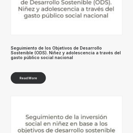
Seguimiento de los Objetivos de Desarrollo
Sostenible (ODS). Niñez y adolescencia a través del
gasto público social nacional
Read More