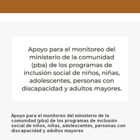
Apoyo para el monitoreo del ministerio de la
comunidad (pba) de los programas de inclusión
social de niños, niñas, adolescentes, personas con
discapacidad y adultos mayores